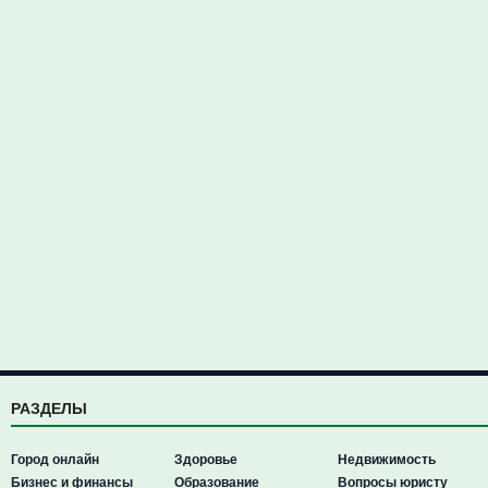
РАЗДЕЛЫ
Город онлайн
Здоровье
Недвижимость
Бизнес и финансы
Образование
Вопросы юристу