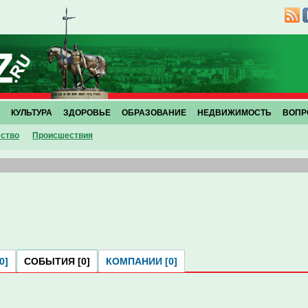
КУЛЬТУРА
ЗДОРОВЬЕ
ОБРАЗОВАНИЕ
НЕДВИЖИМОСТЬ
ВОПР
ство
Проиcшествия
0]
СОБЫТИЯ [0]
КОМПАНИИ [0]