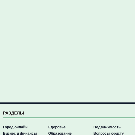
РАЗДЕЛЫ
Город онлайн
Здоровье
Недвижимость
Бизнес и финансы
Образование
Вопросы юристу