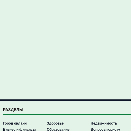
РАЗДЕЛЫ
Город онлайн
Здоровье
Недвижимость
Бизнес и финансы
Образование
Вопросы юристу