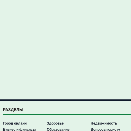
РАЗДЕЛЫ
Город онлайн
Здоровье
Недвижимость
Бизнес и финансы
Образование
Вопросы юристу