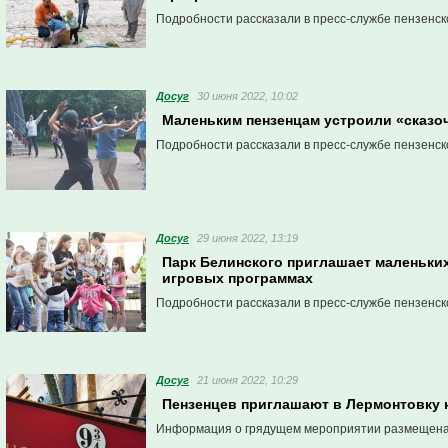
Подробности рассказали в пресс-службе пензенск
Досуг
30 июня 2022, 10:02
Маленьким пензенцам устроили «сказоч
Подробности рассказали в пресс-службе пензенск
Досуг
29 июня 2022, 13:19
Парк Белинского приглашает маленьких
игровых программах
Подробности рассказали в пресс-службе пензенск
Досуг
21 июня 2022, 10:29
Пензенцев приглашают в Лермонтовку 
Информация о грядущем мероприятии размещена 