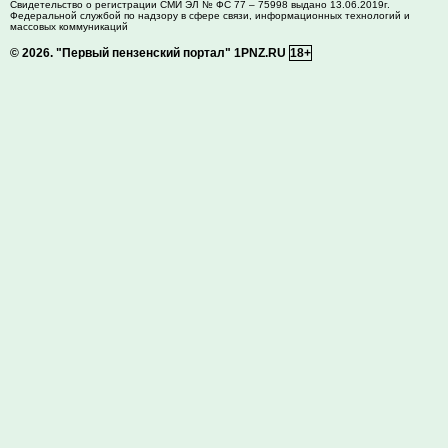
Свидетельство о регистрации СМИ ЭЛ № ФС 77 – 75998 выдано 13.06.2019г.
Федеральной службой по надзору в сфере связи, информационных технологий и
массовых коммуникаций
© 2026.
"Первый пензенский портал" 1PNZ.RU
18+