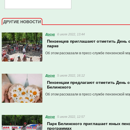
ДРУГИЕ НОВОСТИ
Досуг
6 июля 2022, 13:44
Пензенцев приглашают отметить День с
парке
Об этом рассказали в пресс-службе пензенской мэ
Досуг
5 июля 2022, 16:12
Пензенцам предлагают отметить День с
Белинского
Об этом рассказали в пресс-службе пензенской мэ
Досуг
5 июля 2022, 12:57
Парк Белинского приглашает юных пен
программах