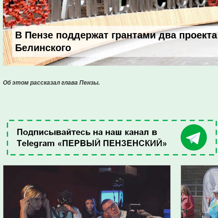
В Пензе поддержат грантами два проекта
Белинского
Об этом рассказал глава Пензы.