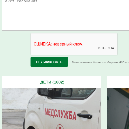
Максимальная длина сообщения 600 си
ДЕТИ (1602)