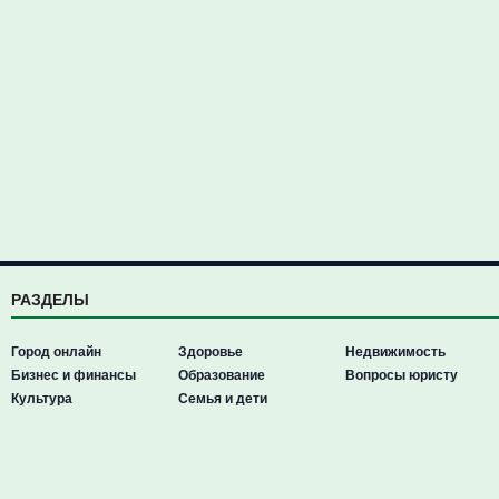
РАЗДЕЛЫ
Город онлайн
Здоровье
Недвижимость
Бизнес и финансы
Образование
Вопросы юристу
Культура
Семья и дети