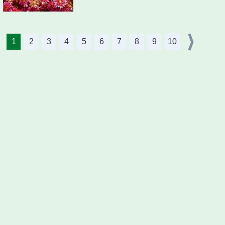
1
2
3
4
5
6
7
8
9
10