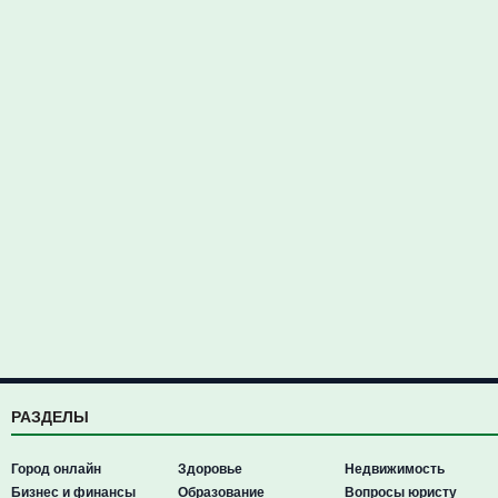
РАЗДЕЛЫ
Город онлайн
Здоровье
Недвижимость
Бизнес и финансы
Образование
Вопросы юристу