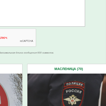
аксимальная длина сообщения 600 символов.
МАСЛЕНИЦА (70)