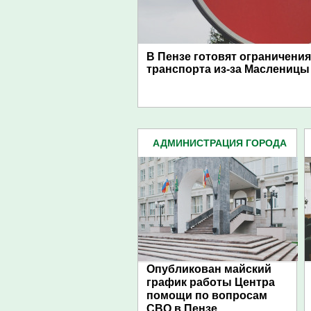
В Пензе готовят ограничени
транспорта из-за Масленицы
АДМИНИСТРАЦИЯ ГОРОДА
(4939)
Опубликован майский
график работы Центра
помощи по вопросам
СВО в Пензе