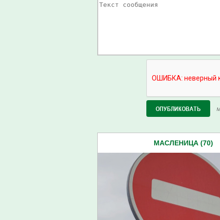
М
МАСЛЕНИЦА (70)