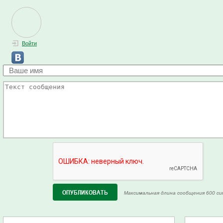
Войти
Максимальная длина сообщения 600 си