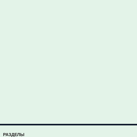
РАЗДЕЛЫ