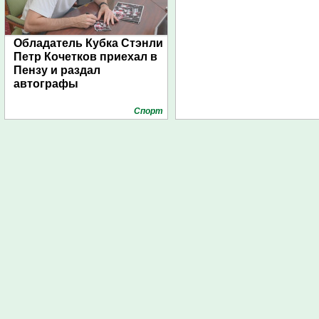
Обладатель Кубка Стэнли
Петр Кочетков приехал в
Пензу и раздал
автографы
Спорт