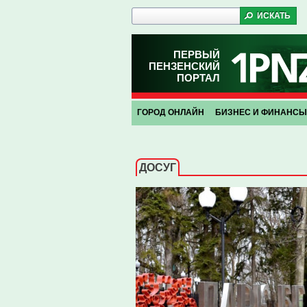
ПЕРВЫЙ
ПЕНЗЕНСКИЙ
ПОРТАЛ
ГОРОД ОНЛАЙН
БИЗНЕС И ФИНАНСЫ
ДОСУГ