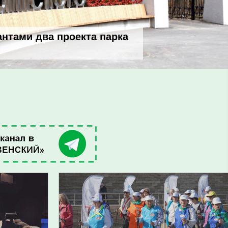
антами два проекта парка