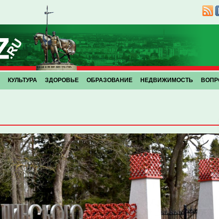
КУЛЬТУРА
ЗДОРОВЬЕ
ОБРАЗОВАНИЕ
НЕДВИЖИМОСТЬ
ВОПР