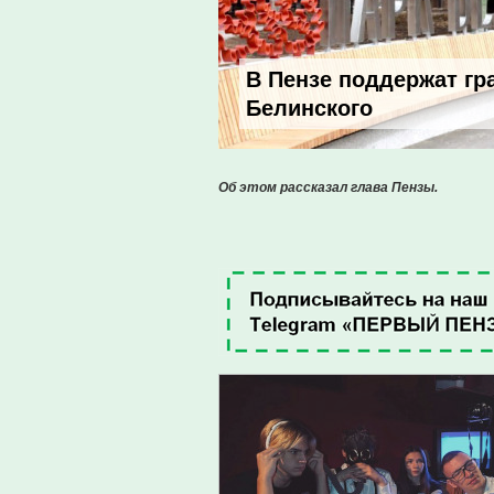
В Пензе поддержат гр
Белинского
Об этом рассказал глава Пензы.