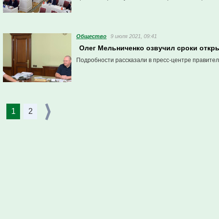
Общество
9 июля 2021, 09:41
Олег Мельниченко озвучил сроки откры
Подробности рассказали в пресс-центре правител
1
2