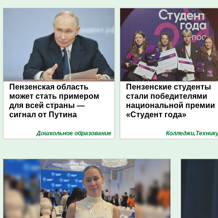
Пензенская область
Пензенские студенты
может стать примером
стали победителями
для всей страны —
национальной премии
сигнал от Путина
«Студент года»
Дошкольное образование
Колледжи,Техник