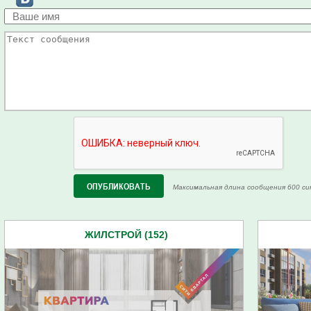
Максимальная длина сообщения 600 си
ЖИЛСТРОЙ (152)