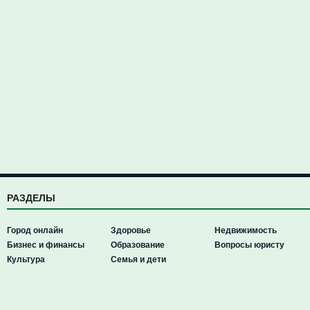
РАЗДЕЛЫ
Город онлайн
Здоровье
Недвижимость
Бизнес и финансы
Образование
Вопросы юристу
Культура
Семья и дети