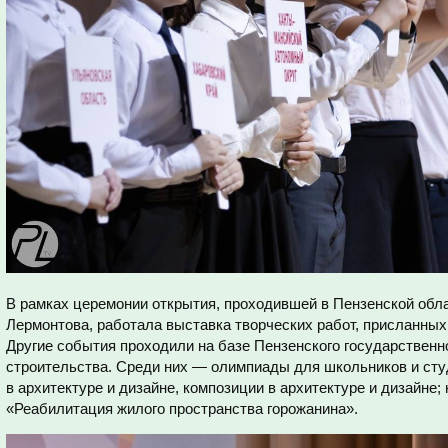
В рамках церемонии открытия, проходившей в Пензенской обл
Лермонтова, работала выставка творческих работ, присланных 
Другие события проходили на базе Пензенского государственн
строительства. Среди них — олимпиады для школьников и студ
в архитектуре и дизайне, композиции в архитектуре и дизайне
«Реабилитация жилого пространства горожанина».