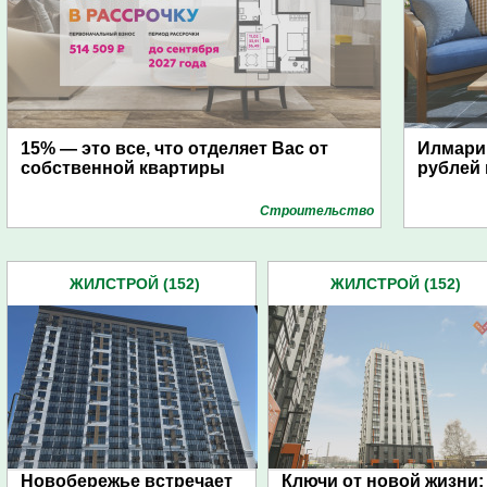
15% — это все, что отделяет Вас от
Илмари:
собственной квартиры
рублей 
Строительство
ЖИЛСТРОЙ (152)
ЖИЛСТРОЙ (152)
Новобережье встречает
Ключи от новой жизни: