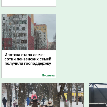
Ипотека стала легче:
сотни пензенских семей
получили господдержку
Ипотека