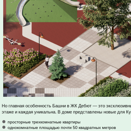
Но главная особенность Башни в ЖК Дебют — это эксклюзивные
этаже и каждая уникальна. В доме представлены новые для К
просторные трехкомнатные квартиры
однокомнатные площадью почти 50 квадратных метров