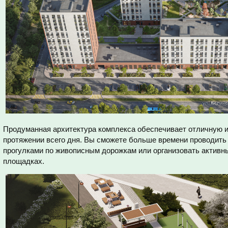
Продуманная архитектура комплекса обеспечивает отличную и
протяжении всего дня. Вы сможете больше времени проводить
прогулками по живописным дорожкам или организовать активн
площадках.