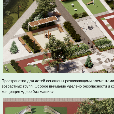
Пространства для детей оснащены развивающими элементами
возрастных групп. Особое внимание уделено безопасности и к
концепция «двор без машин».