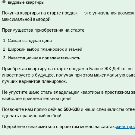
видовые квартиры
Покупка квартиры на старте продаж — это уникальная возмож
максимальной выгодой.
Преимущества приобретения на старте:
Самая выгодная цена
Широкий выбор планировок и этажей
Инвестиционная привлекательность
Приобретая квартиру на старте продаж в Башне ЖК Дебют, вы
инвестируете в будущее, получая при этом максимальную выго
лучших вариантов планировок.
Не упустите шанс стать владельцем квартиры в престижном ж
наиболее привлекательной цене!
Позвоните нам прямо сейчас
500-638
и наши специалисты ответ
сделать правильный выбор!
Подробнее ознакомиться с проектом можно на сайтах:
жилстро