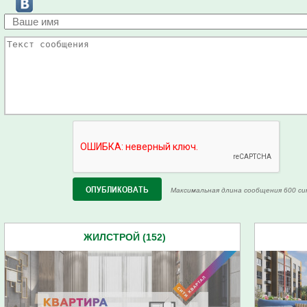
Максимальная длина сообщения 600 си
ЖИЛСТРОЙ (152)