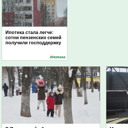
Ипотека стала легче:
сотни пензенских семей
получили господдержку
Ипотека