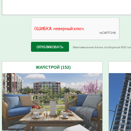
Максимальная длина сообщения 600 си
ЖИЛСТРОЙ (152)