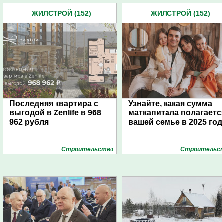
ЖИЛСТРОЙ (152)
ЖИЛСТРОЙ (152)
Последняя квартира с
Узнайте, какая сумма
выгодой в Zenlife в 968
маткапитала полагаетс
962 рубля
вашей семье в 2025 го
Строительство
Строительс