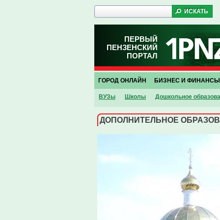
ПЕРВЫЙ
ПЕНЗЕНСКИЙ
ПОРТАЛ
ГОРОД ОНЛАЙН
БИЗНЕС И ФИНАНСЫ
ВУЗы
Школы
Дошкольное образов
ДОПОЛНИТЕЛЬНОЕ ОБРАЗО