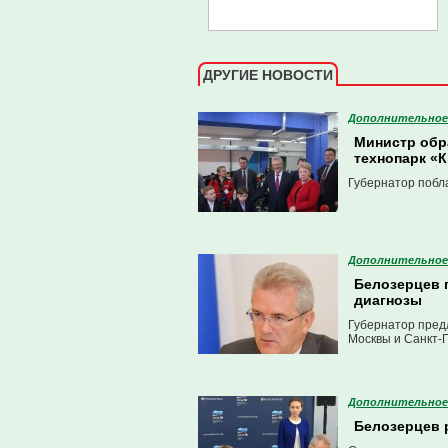
ДРУГИЕ НОВОСТИ
Дополнительное
Министр обр
технопарк «
Губернатор побл
Дополнительное
Белозерцев 
диагнозы
Губернатор пред
Москвы и Санкт-
Дополнительное
Белозерцев 