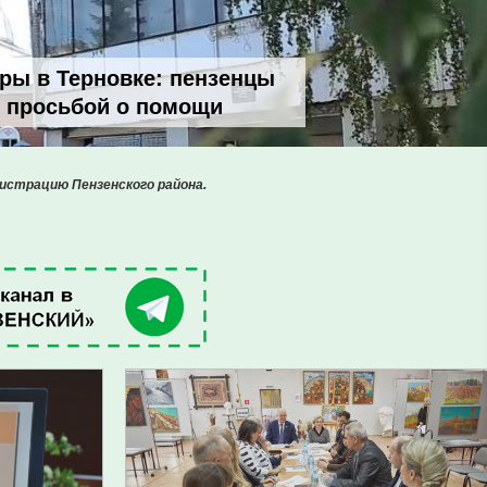
ры в Терновке: пензенцы
с просьбой о помощи
истрацию Пензенского района.