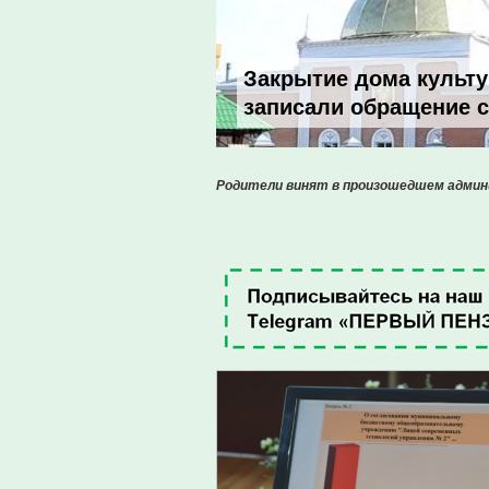
Закрытие дома культу
записали обращение 
Родители винят в произошедшем админ