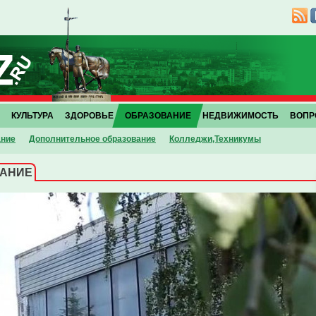
КУЛЬТУРА
ЗДОРОВЬЕ
ОБРАЗОВАНИЕ
НЕДВИЖИМОСТЬ
ВОПР
ание
Дополнительное образование
Колледжи,Техникумы
ВАНИЕ