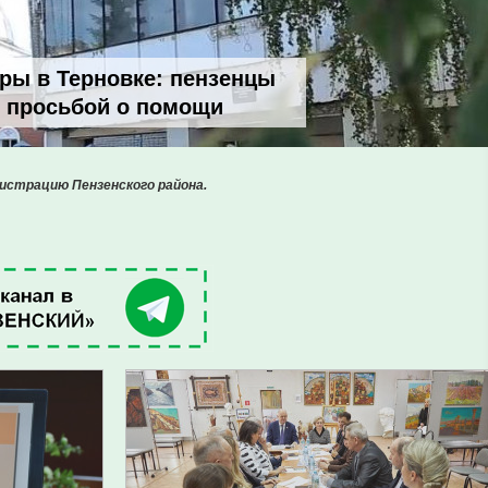
ры в Терновке: пензенцы
с просьбой о помощи
истрацию Пензенского района.