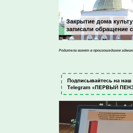
Закрытие дома культу
записали обращение 
Родители винят в произошедшем админ