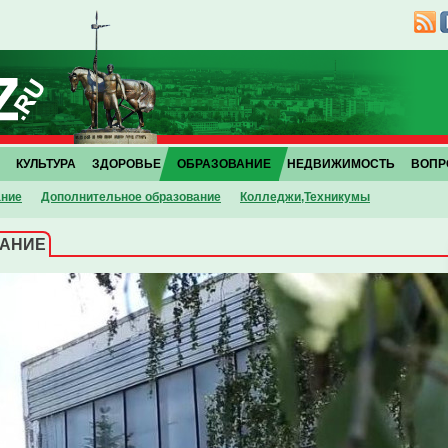
КУЛЬТУРА
ЗДОРОВЬЕ
ОБРАЗОВАНИЕ
НЕДВИЖИМОСТЬ
ВОПР
ание
Дополнительное образование
Колледжи,Техникумы
ВАНИЕ