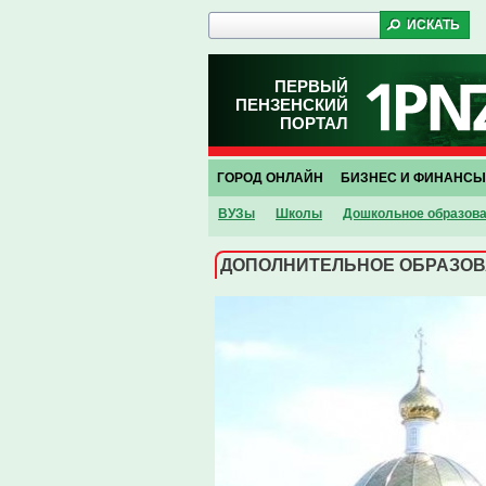
ПЕРВЫЙ
ПЕНЗЕНСКИЙ
ПОРТАЛ
ГОРОД ОНЛАЙН
БИЗНЕС И ФИНАНСЫ
ВУЗы
Школы
Дошкольное образов
ДОПОЛНИТЕЛЬНОЕ ОБРАЗО