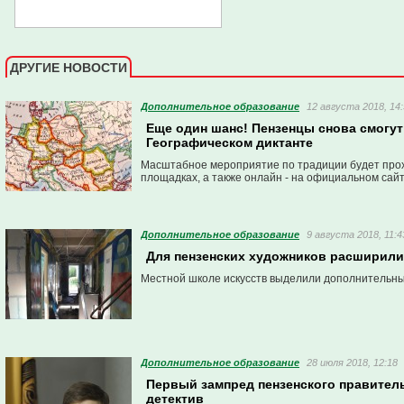
ДРУГИЕ НОВОСТИ
Дополнительное образование
12 августа 2018, 14
Еще один шанс! Пензенцы снова смогут
Географическом диктанте
Масштабное мероприятие по традиции будет про
площадках, а также онлайн - на официальном сайт
Дополнительное образование
9 августа 2018, 11:4
Для пензенских художников расширили
Местной школе искусств выделили дополнительн
Дополнительное образование
28 июля 2018, 12:18
Первый зампред пензенского правител
детектив