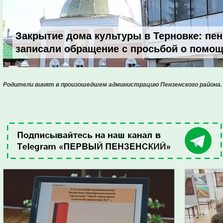
Закрытие дома культуры в Терновке: пе
записали обращение с просьбой о помо
Родители винят в произошедшем администрацию Пензенского района.