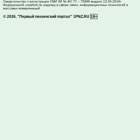
Свидетельство о регистрации СМИ ЭЛ № ФС 77 – 75998 выдано 13.06.2019г.
Федеральной службой по надзору в сфере связи, информационных технологий и
массовых коммуникаций
© 2026.
"Первый пензенский портал" 1PNZ.RU
18+