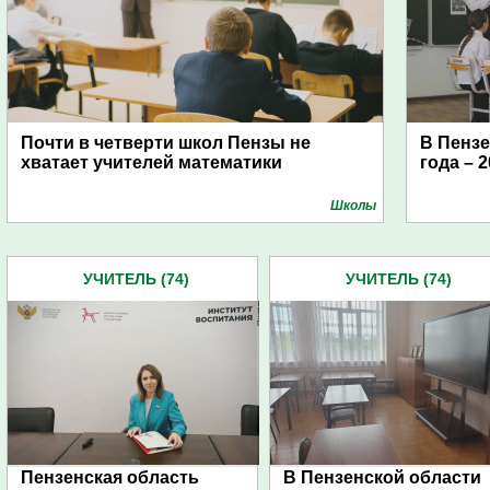
Почти в четверти школ Пензы не
В Пензе
хватает учителей математики
года – 
Школы
УЧИТЕЛЬ (74)
УЧИТЕЛЬ (74)
Пензенская область
В Пензенской области