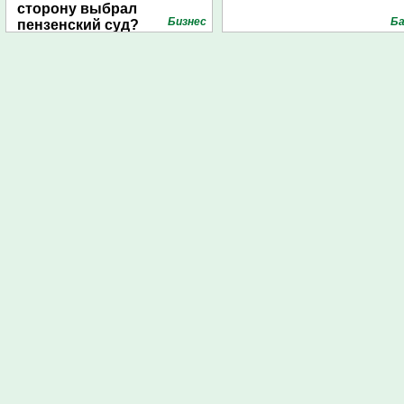
сторону выбрал
Бизнес
Ба
пензенский суд?