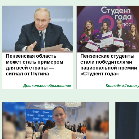
Пензенская область
Пензенские студенты
может стать примером
стали победителями
для всей страны —
национальной премии
сигнал от Путина
«Студент года»
Дошкольное образование
Колледжи,Техник