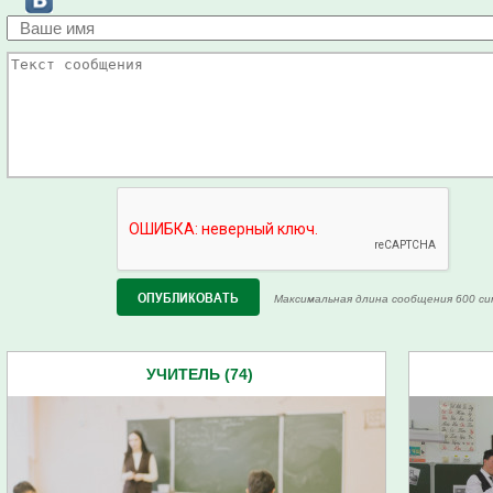
Максимальная длина сообщения 600 си
УЧИТЕЛЬ (74)