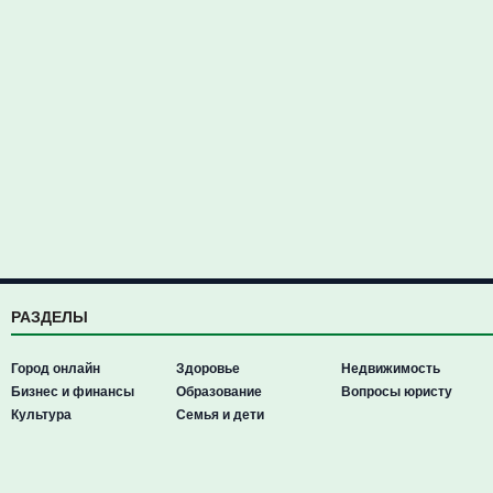
РАЗДЕЛЫ
Город онлайн
Здоровье
Недвижимость
Бизнес и финансы
Образование
Вопросы юристу
Культура
Семья и дети