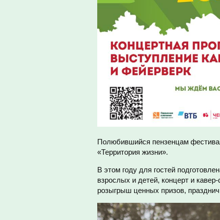
Полюбившийся пензенцам фестивал
«Территория жизни».
В этом году для гостей подготовл
взрослых и детей, концерт и кавер
розыгрыш ценных призов, празднич