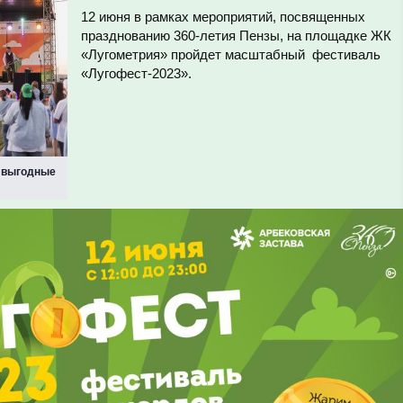
12 июня в рамках мероприятий, посвященных
празднованию 360-летия Пензы, на площадке ЖК
«Лугометрия» пройдет масштабный фестиваль
«Лугофест-2023».
: выгодные