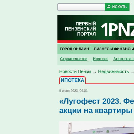
ПЕРВЫЙ
ПЕНЗЕНСКИЙ
ПОРТАЛ
ГОРОД ОНЛАЙН
БИЗНЕС И ФИНАНСЫ
Строительство
Ипотека
Агентства
Новости Пензы
→
Недвижимость
ИПОТЕКА
9 июня 2023, 09:01
«Лугофест 2023. Ф
акции на квартиры