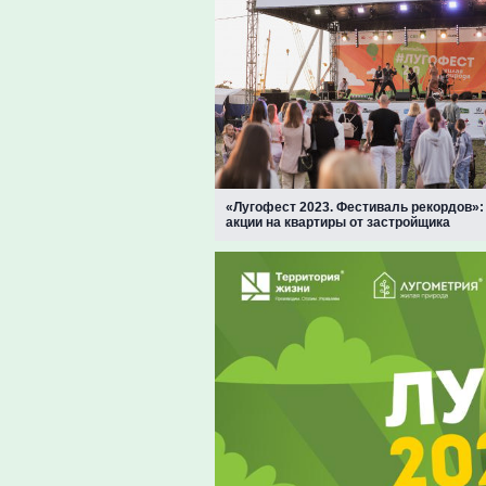
«Лугофест 2023. Фестиваль рекордов»
акции на квартиры от застройщика