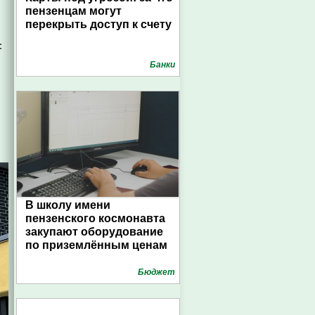
пензенцам могут
перекрыть доступ к счету
:
Банки
В школу имени
пензенского космонавта
закупают оборудование
по приземлённым ценам
Бюджет