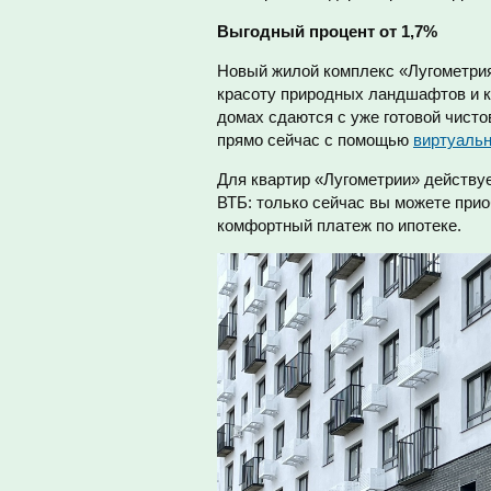
Выгодный процент от 1,7%
Новый жилой комплекс «Лугометрия
красоту природных ландшафтов и к
домах сдаются с уже готовой чисто
прямо сейчас с помощью
виртуальн
Для квартир «Лугометрии» действу
ВТБ: только сейчас вы можете прио
комфортный платеж по ипотеке.