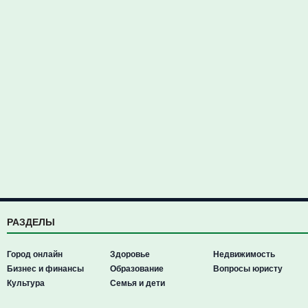
РАЗДЕЛЫ
Город онлайн
Здоровье
Недвижимость
Бизнес и финансы
Образование
Вопросы юристу
Культура
Семья и дети