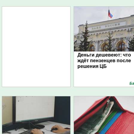
Деньги дешевеют: что
ждёт пензенцев после
решения ЦБ
Ба