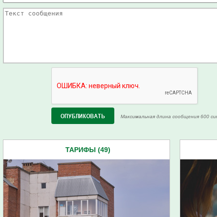
Максимальная длина сообщения 600 си
ТАРИФЫ (49)