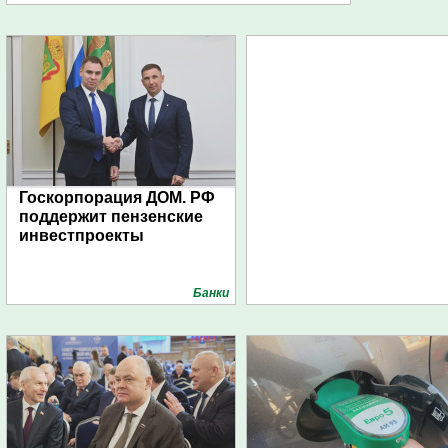
Госкорпорация ДОМ. РФ
поддержит пензенские
инвестпроекты
Банки