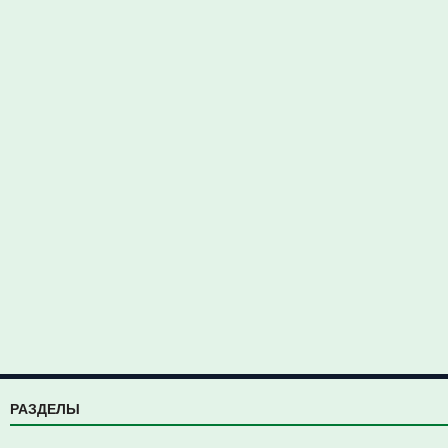
РАЗДЕЛЫ