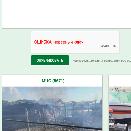
Максимальная длина сообщения 600 си
МЧС (5671)