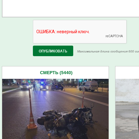
Максимальная длина сообщения 600 си
СМЕРТЬ (5440)