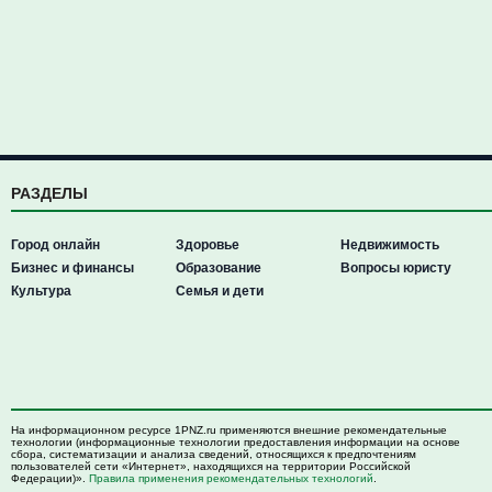
РАЗДЕЛЫ
Город онлайн
Здоровье
Недвижимость
Бизнес и финансы
Образование
Вопросы юристу
Культура
Семья и дети
На информационном ресурсе 1PNZ.ru применяются внешние рекомендательные
технологии (информационные технологии предоставления информации на основе
сбора, систематизации и анализа сведений, относящихся к предпочтениям
пользователей сети «Интернет», находящихся на территории Российской
Федерации)».
Правила применения рекомендательных технологий
.