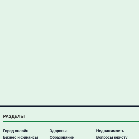
РАЗДЕЛЫ
Город онлайн
Здоровье
Недвижимость
Бизнес и финансы
Образование
Вопросы юристу