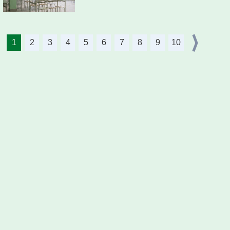
1
2
3
4
5
6
7
8
9
10