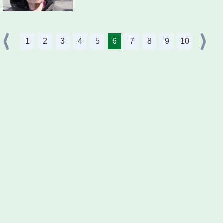
1
2
3
4
5
6
7
8
9
10