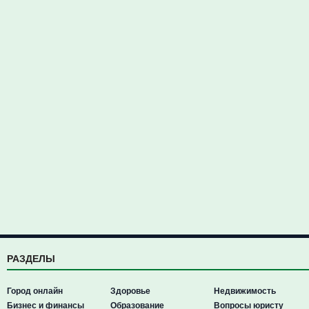
РАЗДЕЛЫ
Город онлайн
Здоровье
Недвижимость
Бизнес и финансы
Образование
Вопросы юристу