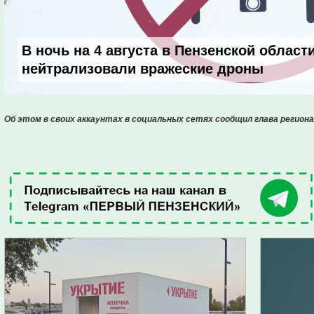
В ночь на 4 августа в Пензенской област
нейтрализовали вражеские дроны
Об этом в своих аккаунтах в социальных сетях сообщил глава региона