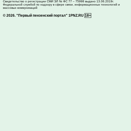
Свидетельство о регистрации СМИ ЭЛ № ФС 77 – 75998 выдано 13.06.2019г.
Федеральной службой по надзору в сфере связи, информационных технологий и
массовых коммуникаций
© 2026.
"Первый пензенский портал" 1PNZ.RU
18+