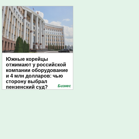
Южные корейцы
отжимают у российской
компании оборудование
и 4 млн долларов: чью
сторону выбрал
Бизнес
пензенский суд?