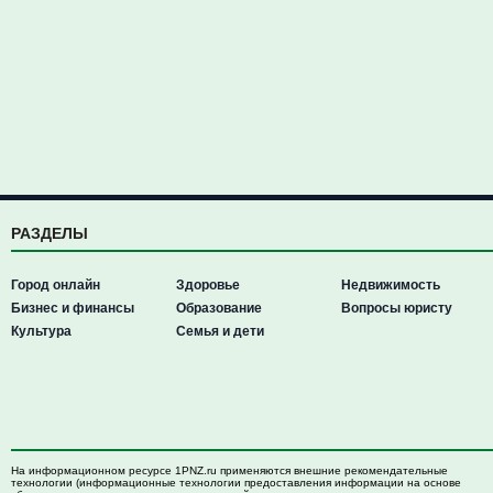
РАЗДЕЛЫ
Город онлайн
Здоровье
Недвижимость
Бизнес и финансы
Образование
Вопросы юристу
Культура
Семья и дети
На информационном ресурсе 1PNZ.ru применяются внешние рекомендательные
технологии (информационные технологии предоставления информации на основе