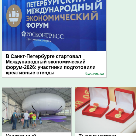
В Санкт-Петербурге стартовал
Международный экономический
форум-2026: участники подготовили
креативные стенды
Экономика