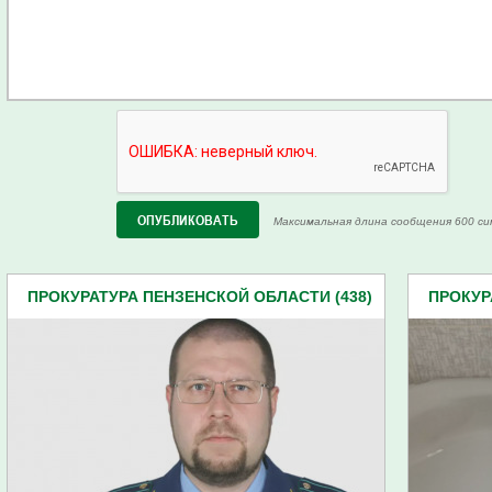
Максимальная длина сообщения 600 си
ПРОКУРАТУРА ПЕНЗЕНСКОЙ ОБЛАСТИ (438)
ПРОКУР