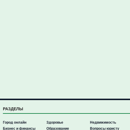
РАЗДЕЛЫ
Город онлайн
Здоровье
Недвижимость
Бизнес и финансы
Образование
Вопросы юристу