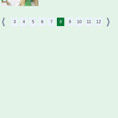
3
4
5
6
7
8
9
10
11
12