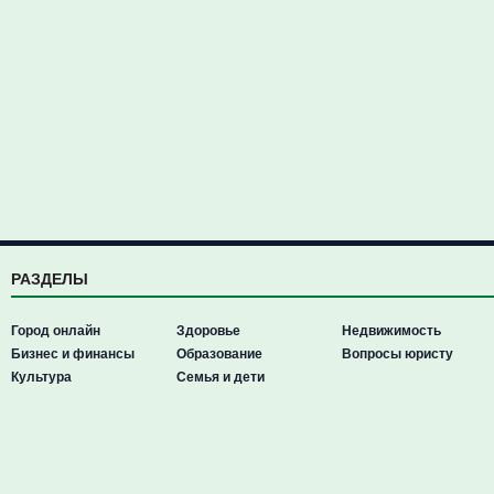
РАЗДЕЛЫ
Город онлайн
Здоровье
Недвижимость
Бизнес и финансы
Образование
Вопросы юристу
Культура
Семья и дети