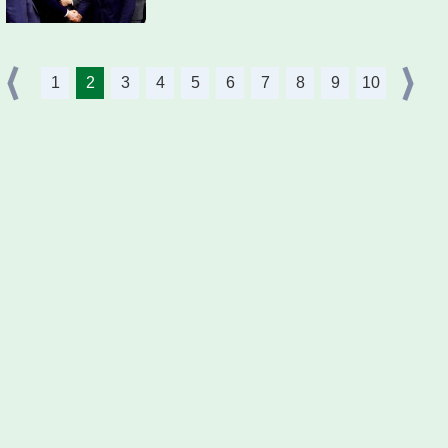
1
2
3
4
5
6
7
8
9
10