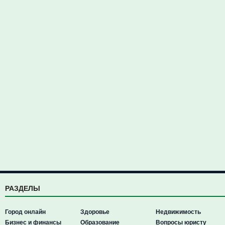
РАЗДЕЛЫ
Город онлайн
Здоровье
Недвижимость
Бизнес и финансы
Образование
Вопросы юристу