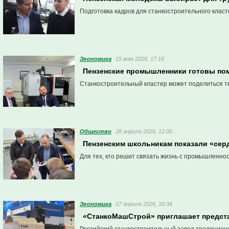
Подготовка кадров для станкостроительного класт
Экономика
15 мая 2026, 17:16
Пензенские промышленники готовы пом
Станкостроительный кластер может поделиться те
Общество
28 апреля 2026, 12:00
Пензенским школьникам показали «сер
Для тех, кто решит связать жизнь с промышленнос
Экономика
27 апреля 2026, 16:34
«СтанкоМашСтрой» приглашает предста