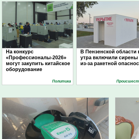
На конкурс
В Пензенской области 
«Профессионалы-2026»
утра включили сирены
могут закупить китайское
из-за ракетной опасно
оборудование
Политика
Проиcшест