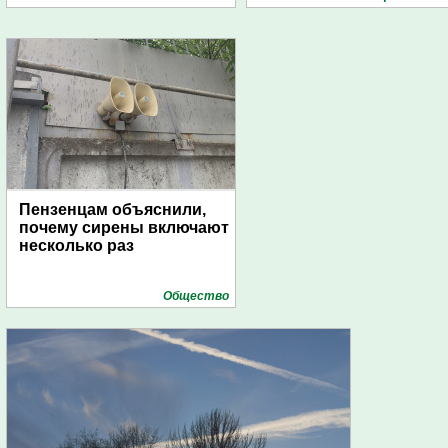
Пензенцам объяснили,
почему сирены включают
несколько раз
Общество