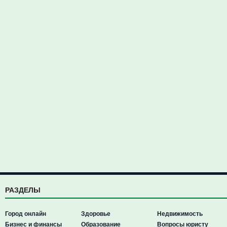
РАЗДЕЛЫ
Город онлайн
Здоровье
Недвижимость
Бизнес и финансы
Образование
Вопросы юристу