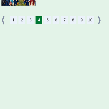
1
2
3
4
5
6
7
8
9
10