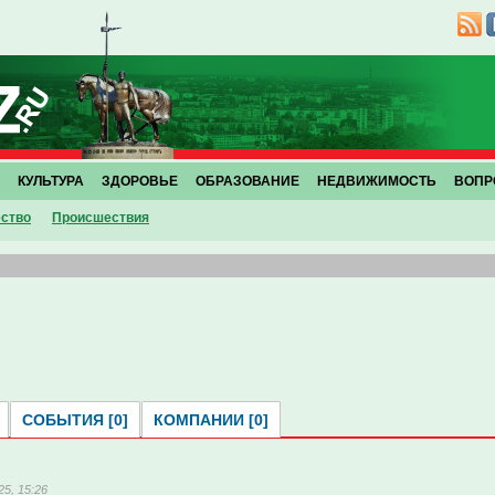
КУЛЬТУРА
ЗДОРОВЬЕ
ОБРАЗОВАНИЕ
НЕДВИЖИМОСТЬ
ВОПР
ство
Проиcшествия
СОБЫТИЯ [0]
КОМПАНИИ [0]
25, 15:26