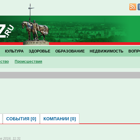
КУЛЬТУРА
ЗДОРОВЬЕ
ОБРАЗОВАНИЕ
НЕДВИЖИМОСТЬ
ВОПР
ство
Проиcшествия
СОБЫТИЯ [0]
КОМПАНИИ [0]
я 2016, 11:31