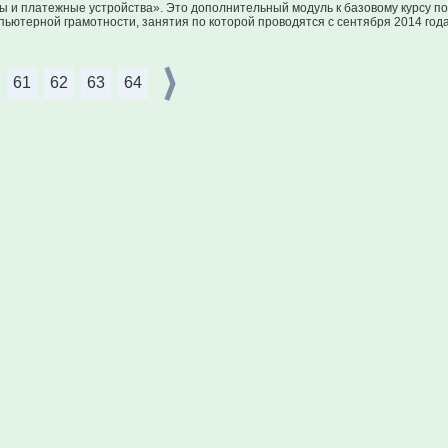
ы и платежные устройства». Это дополнительный модуль к базовому курсу 
ьютерной грамотности, занятия по которой проводятся с сентября 2014 года
61
62
63
64