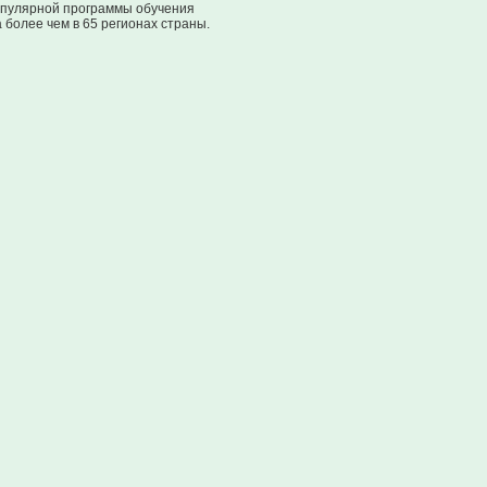
популярной программы обучения
 более чем в 65 регионах страны.