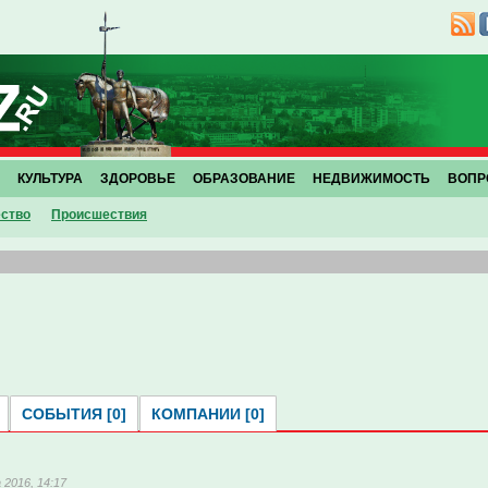
КУЛЬТУРА
ЗДОРОВЬЕ
ОБРАЗОВАНИЕ
НЕДВИЖИМОСТЬ
ВОПР
ство
Проиcшествия
СОБЫТИЯ [0]
КОМПАНИИ [0]
 2016, 14:17