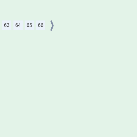
63
64
65
66