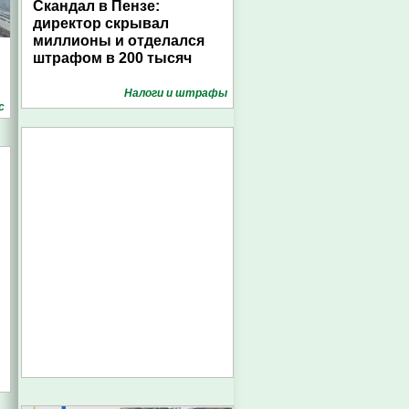
Скандал в Пензе:
директор скрывал
миллионы и отделался
штрафом в 200 тысяч
Налоги и штрафы
с