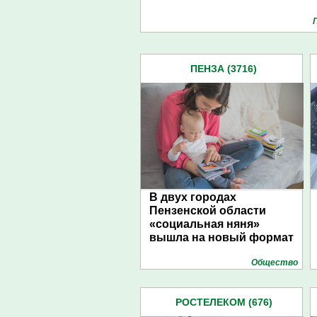
ПЕНЗА (3716)
В двух городах
Пензенской области
«социальная няня»
вышла на новый формат
Общество
РОСТЕЛЕКОМ (676)