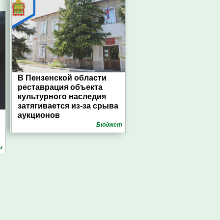
В Пензенской области
реставрация объекта
культурного наследия
затягивается из-за срыва
аукционов
Бюджет
ы