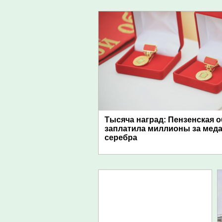
Тысяча наград: Пензенская 
заплатила миллионы за меда
серебра