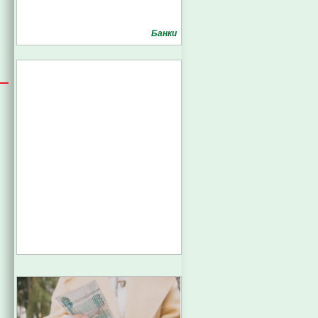
Банки