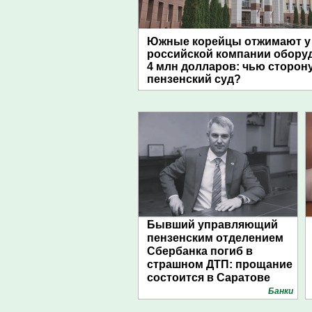
Южные корейцы отжимают у
российской компании обору
4 млн долларов: чью сторон
пензенский суд?
Бывший управляющий
пензенским отделением
Сбербанка погиб в
страшном ДТП: прощание
состоится в Саратове
Банки