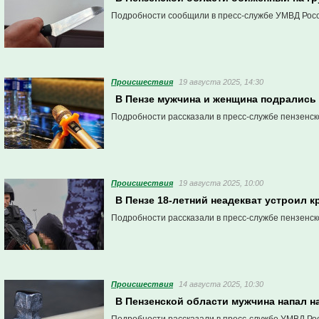
Подробности сообщили в пресс-службе УМВД Росс
Проиcшествия
19 августа 2025, 14:30
В Пензе мужчина и женщина подрались 
Подробности рассказали в пресс-службе пензенск
Проиcшествия
19 августа 2025, 10:00
В Пензе 18-летний неадекват устроил 
Подробности рассказали в пресс-службе пензенск
Проиcшествия
14 августа 2025, 10:30
В Пензенской области мужчина напал на