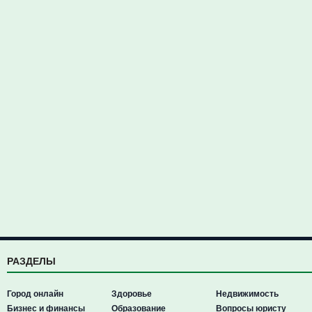
РАЗДЕЛЫ
Город онлайн
Здоровье
Недвижимость
Бизнес и финансы
Образование
Вопросы юристу