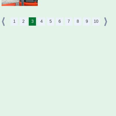
1
2
3
4
5
6
7
8
9
10