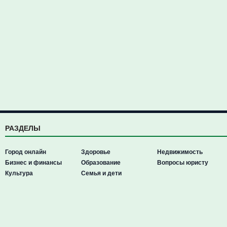
РАЗДЕЛЫ
Город онлайн
Здоровье
Недвижимость
Бизнес и финансы
Образование
Вопросы юристу
Культура
Семья и дети