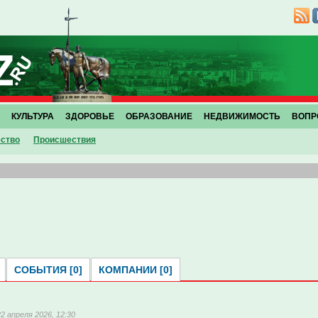
КУЛЬТУРА
ЗДОРОВЬЕ
ОБРАЗОВАНИЕ
НЕДВИЖИМОСТЬ
ВОПР
ство
Проиcшествия
СОБЫТИЯ [0]
КОМПАНИИ [0]
22 апреля 2026, 12:30