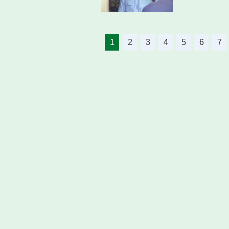
1
2
3
4
5
6
7