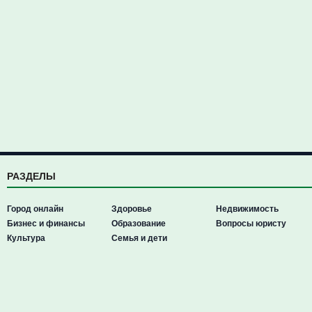
РАЗДЕЛЫ
Город онлайн
Здоровье
Недвижимость
Бизнес и финансы
Образование
Вопросы юристу
Культура
Семья и дети