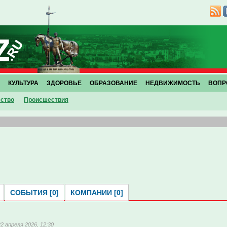
КУЛЬТУРА
ЗДОРОВЬЕ
ОБРАЗОВАНИЕ
НЕДВИЖИМОСТЬ
ВОПР
ство
Проиcшествия
СОБЫТИЯ [0]
КОМПАНИИ [0]
22 апреля 2026, 12:30