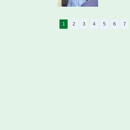
1
2
3
4
5
6
7