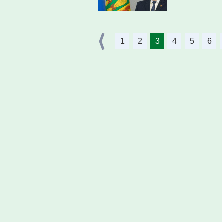
1
2
3
4
5
6