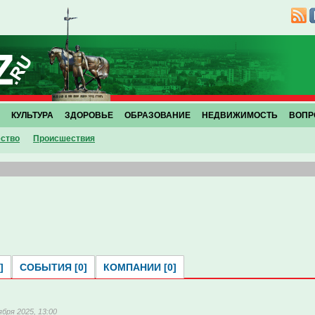
КУЛЬТУРА
ЗДОРОВЬЕ
ОБРАЗОВАНИЕ
НЕДВИЖИМОСТЬ
ВОПР
ство
Проиcшествия
]
СОБЫТИЯ [0]
КОМПАНИИ [0]
ября 2025, 13:00