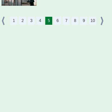
1
2
3
4
5
6
7
8
9
10