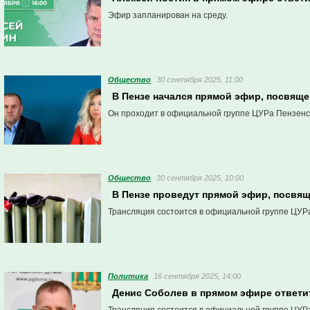
Эфир запланирован на среду.
Общество
30 сентября 2025, 11:00
В Пензе начался прямой эфир, посвяще
Он проходит в официальной группе ЦУРа Пензенск
Общество
30 сентября 2025, 10:00
В Пензе проведут прямой эфир, посвящ
Трансляция состоится в официальной группе ЦУРа
Политика
16 сентября 2025, 14:00
Денис Соболев в прямом эфире ответи