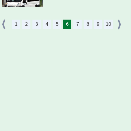
1
2
3
4
5
6
7
8
9
10