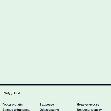
РАЗДЕЛЫ
Город онлайн
Здоровье
Недвижимость
Бизнес и финансы
Образование
Вопросы юристу