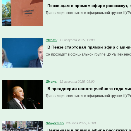
Пензенцам в прямом эфире расскажут, 
Трансляция состоится в официальной группе ЦУРа
Школы
13 августа 2025, 13:00
В Пензе стартовал прямой эфир с мин
Он проходит в официальной группе ЦУРа Пензенск
Школы
12 августа 2025, 09:00
В преддверии нового учебного года ми
Трансляция состоится в официальной группе ЦУРа
Общество
29 июля 2025, 16:00
Пензенцам в прямом эфире расскажут 