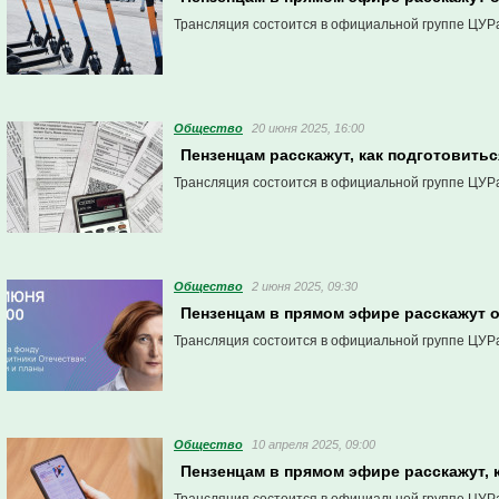
Трансляция состоится в официальной группе ЦУРа
Общество
20 июня 2025, 16:00
Пензенцам расскажут, как подготовить
Трансляция состоится в официальной группе ЦУРа
Общество
2 июня 2025, 09:30
Пензенцам в прямом эфире расскажут 
Трансляция состоится в официальной группе ЦУРа
Общество
10 апреля 2025, 09:00
Пензенцам в прямом эфире расскажут, 