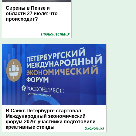
Сирены в Пензе и
области 27 июля: что
происходит?
Проиcшествия
В Санкт-Петербурге стартовал
Международный экономический
форум-2026: участники подготовили
креативные стенды
Экономика