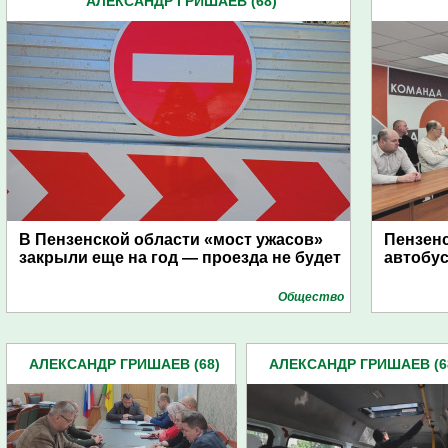
АЛЕКСАНДР ГРИШАЕВ (68)
В Пензенской области «мост ужасов»
Пензенс
закрыли еще на год — проезда не будет
автобус
Общество
АЛЕКСАНДР ГРИШАЕВ (68)
АЛЕКСАНДР ГРИШАЕВ (6