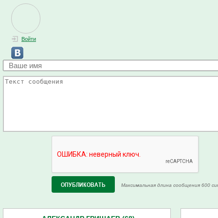
Войти
Максимальная длина сообщения 600 си