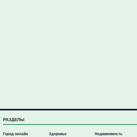
РАЗДЕЛЫ
Город онлайн
Здоровье
Недвижимость