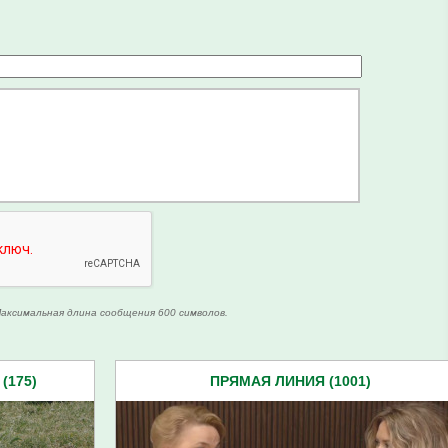
аксимальная длина сообщения 600 символов.
175)
ПРЯМАЯ ЛИНИЯ (1001)