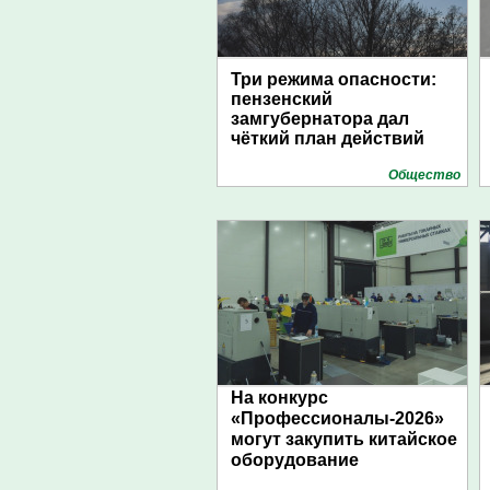
Три режима опасности:
пензенский
замгубернатора дал
чёткий план действий
Общество
На конкурс
«Профессионалы-2026»
могут закупить китайское
оборудование