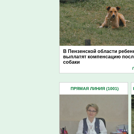
В Пензенской области ребен
выплатят компенсацию посл
собаки
ПРЯМАЯ ЛИНИЯ (1001)