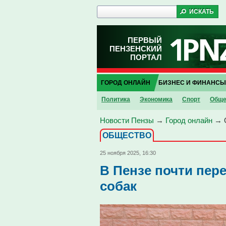
ПЕРВЫЙ
ПЕНЗЕНСКИЙ
ПОРТАЛ
ГОРОД ОНЛАЙН
БИЗНЕС И ФИНАНСЫ
Политика
Экономика
Спорт
Обще
Новости Пензы
→
Город онлайн
→
ОБЩЕСТВО
25 ноября 2025, 16:30
В Пензе почти пер
собак