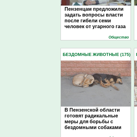
Пензенцам предложили
задать вопросы власти
после гибели семи
человек от угарного газа
Общество
БЕЗДОМНЫЕ ЖИВОТНЫЕ (175)
В Пензенской области
готовят радикальные
меры для борьбы с
бездомными собаками