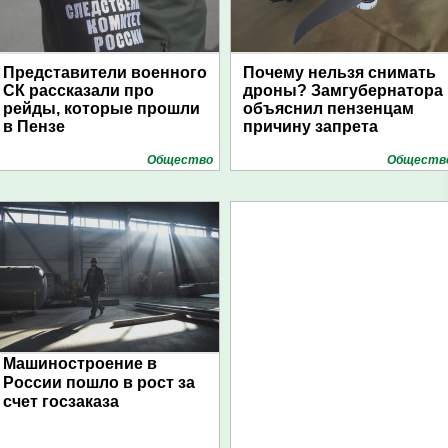
Представители военного
Почему нельзя снимать
СК рассказали про
дроны? Замгубернатора
рейды, которые прошли
объяснил пензенцам
в Пензе
причину запрета
Общество
Обществ
Машиностроение в
России пошло в рост за
счет госзаказа