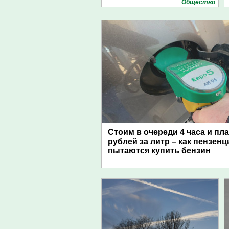
Общество
Стоим в очереди 4 часа и пл
рублей за литр – как пензен
пытаются купить бензин