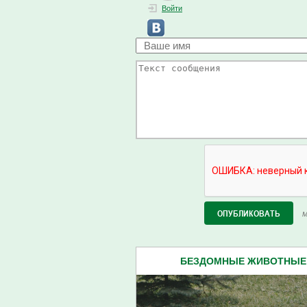
Войти
М
БЕЗДОМНЫЕ ЖИВОТНЫЕ (