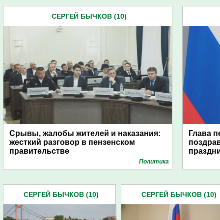
СЕРГЕЙ БЫЧКОВ (10)
Срывы, жалобы жителей и наказания:
Глава п
жесткий разговор в пензенском
поздрав
правительстве
праздн
Политика
СЕРГЕЙ БЫЧКОВ (10)
СЕРГЕЙ БЫЧКОВ (10)