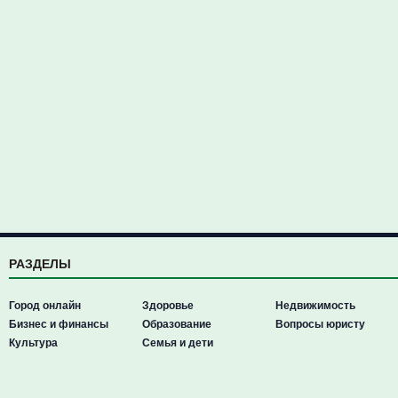
РАЗДЕЛЫ
Город онлайн
Здоровье
Недвижимость
Бизнес и финансы
Образование
Вопросы юристу
Культура
Семья и дети