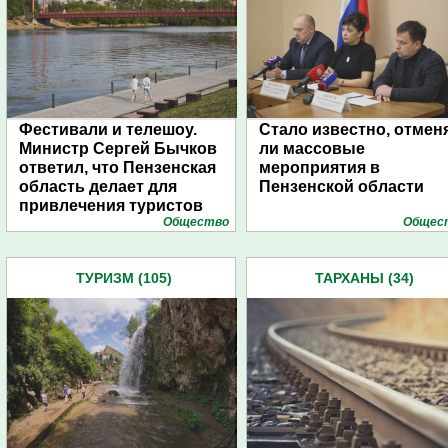
Фестивали и телешоу.
Стало известно, отмен
Министр Сергей Бычков
ли массовые
ответил, что Пензенская
мероприятия в
область делает для
Пензенской области
привлечения туристов
Общество
Общес
ТУРИЗМ (105)
ТАРХАНЫ (34)