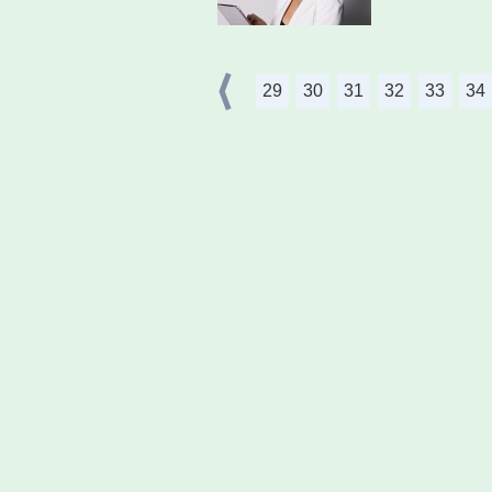
29
30
31
32
33
34