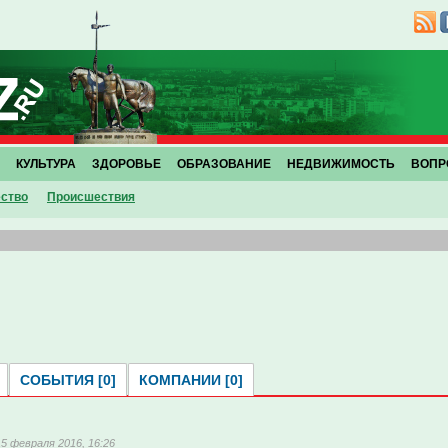
КУЛЬТУРА
ЗДОРОВЬЕ
ОБРАЗОВАНИЕ
НЕДВИЖИМОСТЬ
ВОПР
ство
Проиcшествия
СОБЫТИЯ [0]
КОМПАНИИ [0]
15 февраля 2016, 16:26